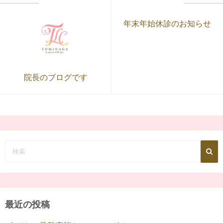
年末年始休診のお知らせ
院長のブログです
最近の投稿