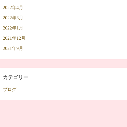
2022年4月
2022年3月
2022年1月
2021年12月
2021年9月
カテゴリー
ブログ