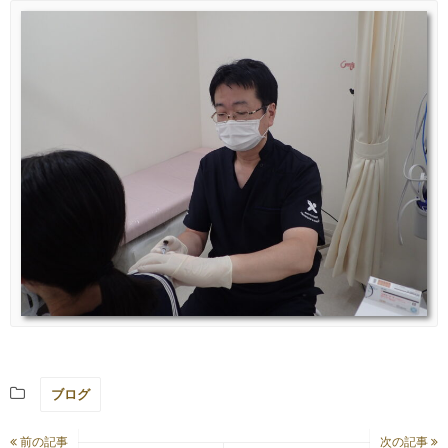
ブログ
前の記事
次の記事