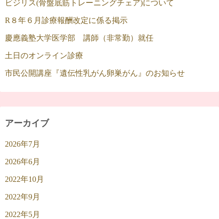
ビジリス(骨盤底筋トレーニングチェア)について
R８年６月診療報酬改定に係る掲示
慶應義塾大学医学部 講師（非常勤）就任
土日のオンライン診療
市民公開講座『遺伝性乳がん卵巣がん』のお知らせ
アーカイブ
2026年7月
2026年6月
2022年10月
2022年9月
2022年5月