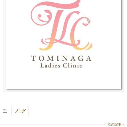
ブログ
次の記事