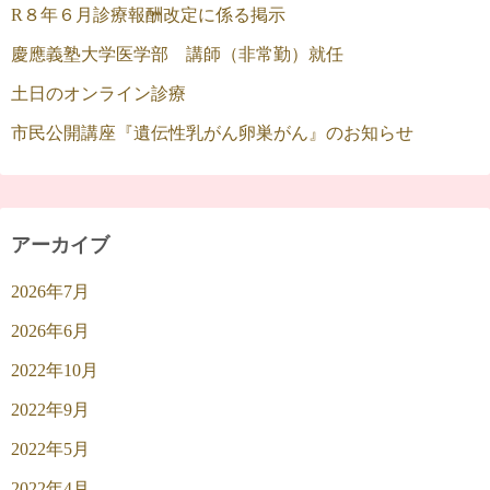
R８年６月診療報酬改定に係る掲示
慶應義塾大学医学部 講師（非常勤）就任
土日のオンライン診療
市民公開講座『遺伝性乳がん卵巣がん』のお知らせ
アーカイブ
2026年7月
2026年6月
2022年10月
2022年9月
2022年5月
2022年4月