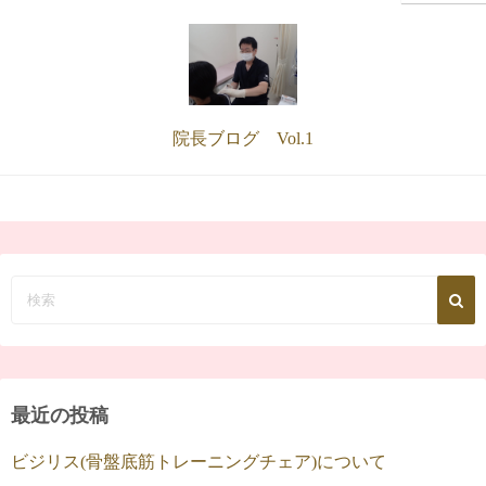
院長ブログ Vol.1
最近の投稿
ビジリス(骨盤底筋トレーニングチェア)について