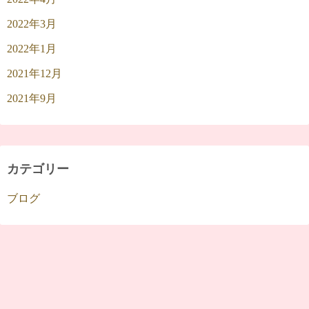
2022年3月
2022年1月
2021年12月
2021年9月
カテゴリー
ブログ